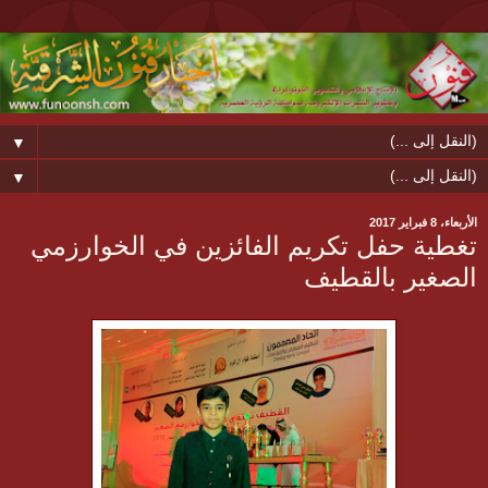
▼
▼
الأربعاء، 8 فبراير 2017
تغطية حفل تكريم الفائزين في الخوارزمي
الصغير بالقطيف