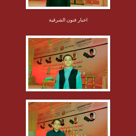
اخبار فنون الشرقية