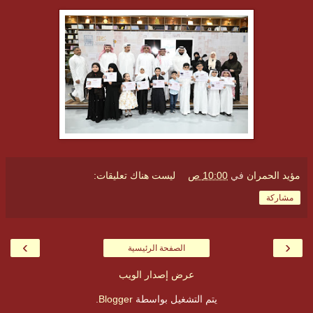
مؤيد الحمران
في
10:00 ص
ليست هناك تعليقات:
مشاركة
›
‹
الصفحة الرئيسية
عرض إصدار الويب
يتم التشغيل بواسطة
Blogger
.