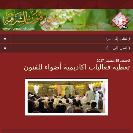
▼
▼
الجمعة، 15 ديسمبر 2017
تغطية فعاليات اكاديمية أضواء للفنون