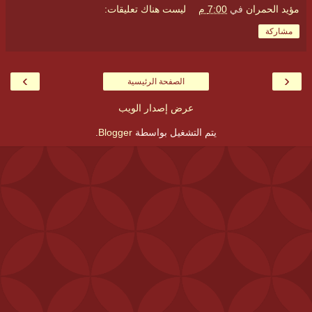
مؤيد الحمران
في
7:00 م
ليست هناك تعليقات:
مشاركة
›
‹
الصفحة الرئيسية
عرض إصدار الويب
يتم التشغيل بواسطة
Blogger
.