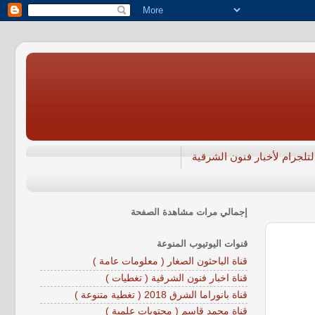
تلجرام لأخبار فنون الشرقية
إجمالي مرات مشاهدة الصفحة
قنوات اليوتيوب المنوعة
قناة الباحثون الصغار ( معلومات عامة )
قناة اخبار فنون الشرقية ( تغطيات )
قناة بانوراما الشرق 2018 ( تغطية متنوعة )
قناة محمد قاسم ( محتويات علمية )