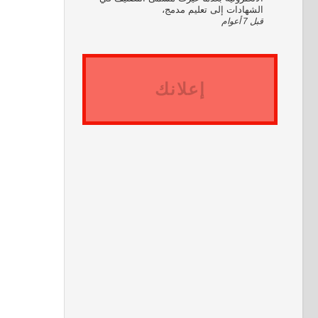
الشهادات إلى تعليم مدمج،
قبل 7 أعوام
إعلانك