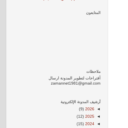
المتابعون
ملاحظات
أقتراحات لتطوير المدونة ارسال
zamannet1981@gmail.com
أرشيف المدونة الإلكترونية
(9)
2026
◄
(12)
2025
◄
(15)
2024
◄