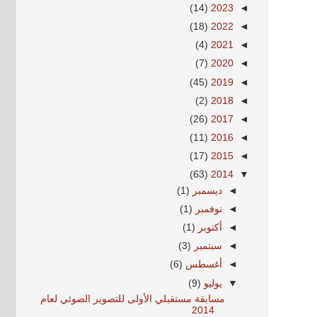
(14)
2023
◄
(18)
2022
◄
(4)
2021
◄
(7)
2020
◄
(45)
2019
◄
(2)
2018
◄
(26)
2017
◄
(11)
2016
◄
(17)
2015
◄
(63)
2014
▼
◄
ديسمبر
(1)
◄
نوفمبر
(1)
◄
أكتوبر
(1)
◄
سبتمبر
(3)
◄
أغسطس
(6)
▼
يوليو
(9)
مسابقة مستقبلي الأولى للتصوير الضوئي لعام
2014