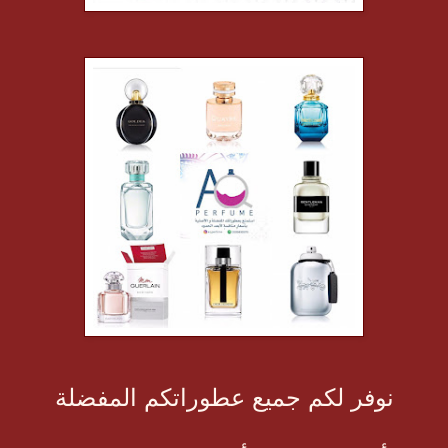
نوفر لكم جميع عطوراتكم المفضلة